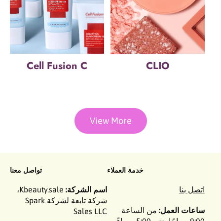
Cell Fusion C
CLIO
View More
خدمة العملاء
تواصل معنا
اتصل بنا
اسم الشركة:
Kbeauty.sale،
شركة تابعة لشركة Spark
ساعات العمل:
من الساعة
Sales LLC